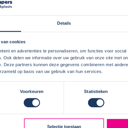
camper
Details
 van cookies
ent en advertenties te personaliseren, om functies voor social
. Ook delen we informatie over uw gebruik van onze site met on
e. Deze partners kunnen deze gegevens combineren met andere i
erzameld op basis van uw gebruik van hun services.
Voorkeuren
Statistieken
Selectie toestaan