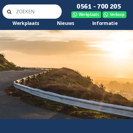
0561 - 700 205
Werkplaats
Verkoop
Werkplaats
Nieuws
Informatie