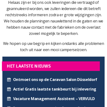
Helaas zijn er bij ons ook leveringen die vertraagd of
geannuleerd worden, we zullen iedereen die dit betreft
rechtstreeks informeren zodra er grote wijzigingen zijn.
We houden de planningen nauwlettend in de gaten en we
hebben nauw contact met de fabrieken om de overlast
zoveel mogelijk te beperken.
We hopen op uw begrip en kijken ondanks alle problemen
toch uit naar een mooi camperseizoen.
HET LAATSTE NIEUWS
Ontmoet ons op de Caravan Salon Düsseldorf
Actie! Gratis laatste tankbeurt bij inlevering
Vacature Management Assistent – VERVULD