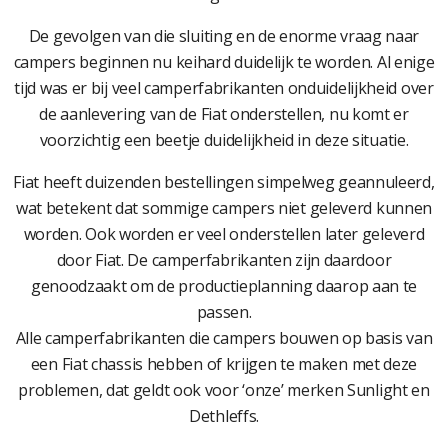
De gevolgen van die sluiting en de enorme vraag naar
campers beginnen nu keihard duidelijk te worden. Al enige
tijd was er bij veel camperfabrikanten onduidelijkheid over
de aanlevering van de Fiat onderstellen, nu komt er
voorzichtig een beetje duidelijkheid in deze situatie.
Fiat heeft duizenden bestellingen simpelweg geannuleerd,
wat betekent dat sommige campers niet geleverd kunnen
worden. Ook worden er veel onderstellen later geleverd
door Fiat. De camperfabrikanten zijn daardoor
genoodzaakt om de productieplanning daarop aan te
passen.
Alle camperfabrikanten die campers bouwen op basis van
een Fiat chassis hebben of krijgen te maken met deze
problemen, dat geldt ook voor ‘onze’ merken Sunlight en
Dethleffs.