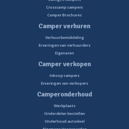
Crosscamp campers
Camper Brochures
Camper verhuren
Verhuurbemiddeling
Ervaringen van verhuurders
Eigenaren
Camper verkopen
Inkoop campers
Ervaringen van verkopers
Camperonderhoud
Werkplaats
Onderdelen bestellen
Onderhoud autodeel