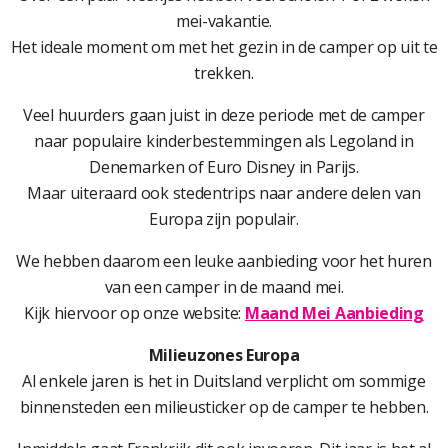
mei-vakantie.
Het ideale moment om met het gezin in de camper op uit te
trekken.
Veel huurders gaan juist in deze periode met de camper
naar populaire kinderbestemmingen als Legoland in
Denemarken of Euro Disney in Parijs.
Maar uiteraard ook stedentrips naar andere delen van
Europa zijn populair.
We hebben daarom een leuke aanbieding voor het huren
van een camper in de maand mei.
Kijk hiervoor op onze website:
Maand Mei Aanbieding
Milieuzones Europa
Al enkele jaren is het in Duitsland verplicht om sommige
binnensteden een milieusticker op de camper te hebben.