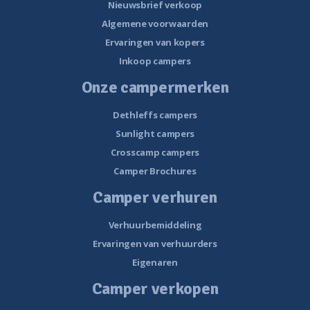
Nieuwsbrief verkoop
Algemene voorwaarden
Ervaringen van kopers
Inkoop campers
Onze campermerken
Dethleffs campers
Sunlight campers
Crosscamp campers
Camper Brochures
Camper verhuren
Verhuurbemiddeling
Ervaringen van verhuurders
Eigenaren
Camper verkopen