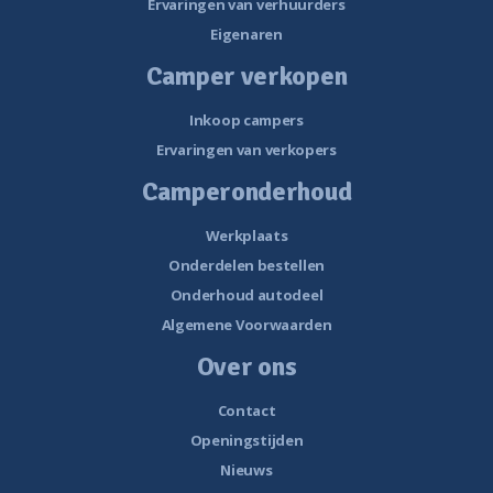
Ervaringen van verhuurders
Eigenaren
Camper verkopen
Inkoop campers
Ervaringen van verkopers
Camperonderhoud
Werkplaats
Onderdelen bestellen
Onderhoud autodeel
Algemene Voorwaarden
Over ons
Contact
Openingstijden
Nieuws