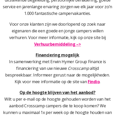
service en jarenlange ervaring zorgen we elk jaar voor zo’n
1.000 fantastische campervakanties.
Voor onze klanten zijn we doorlopend op zoek naar
eigenaren die een goede en jonge campers willen
verhuren. Voor meer informatie, kijk op onze site bij
Verhuurbemiddeling –>
Financiering mogelijk
In samenwerking met Erwin Hymer Group Finance is
financiering van uw nieuwe
Crosscamp
altijd
bespreekbaar. Informeer gerust naar de mogelijkheden.
Kijk voor mee informatie op de site van
Findio
.
Op de hoogte blijven van het aanbod?
Wilt u per e-mail op de hoogte gehouden worden van het
aanbod Crosscamp campers die te koop komen? We
kunnen u maximaal 1x per week op de hoogte houden van