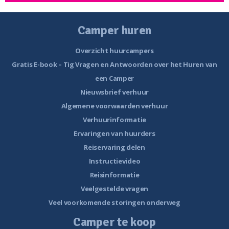
Camper huren
Overzicht huurcampers
Gratis E-book – Tig Vragen en Antwoorden over het Huren van
een Camper
Nieuwsbrief verhuur
Algemene voorwaarden verhuur
Verhuurinformatie
Ervaringen van huurders
Reiservaring delen
Instructievideo
Reisinformatie
Veelgestelde vragen
Veel voorkomende storingen onderweg
Camper te koop