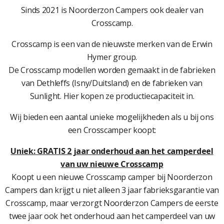
Sinds 2021 is Noorderzon Campers ook dealer van
Crosscamp.
Crosscamp is een van de nieuwste merken van de Erwin
Hymer group.
De Crosscamp modellen worden gemaakt in de fabrieken
van Dethleffs (Isny/Duitsland) en de fabrieken van
Sunlight. Hier kopen ze productiecapaciteit in.
Wij bieden een aantal unieke mogelijkheden als u bij ons
een Crosscamper koopt:
Uniek: GRATIS 2 jaar onderhoud aan het camperdeel
van uw nieuwe Crosscamp
Koopt u een nieuwe Crosscamp camper bij Noorderzon
Campers dan krijgt u niet alleen 3 jaar fabrieksgarantie van
Crosscamp, maar verzorgt Noorderzon Campers de eerste
twee jaar ook het onderhoud aan het camperdeel van uw