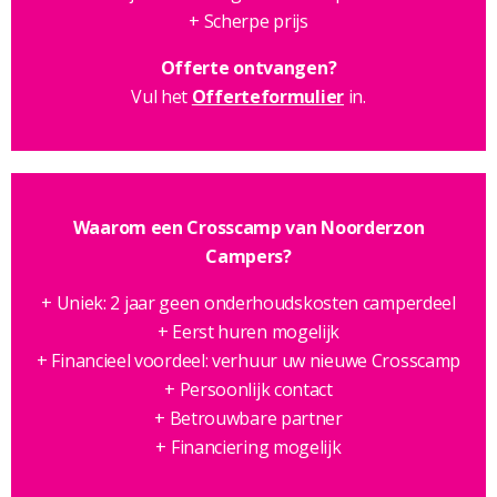
+ Scherpe prijs
Offerte ontvangen?
Vul het
Offerteformulier
in.
Waarom een Crosscamp van Noorderzon
Campers?
+ Uniek: 2 jaar geen onderhoudskosten camperdeel
+ Eerst huren mogelijk
+ Financieel voordeel: verhuur uw nieuwe Crosscamp
+ Persoonlijk contact
+ Betrouwbare partner
+ Financiering mogelijk