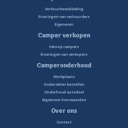
Verhuurbemiddeling
Ervaringen van verhuurders
Eigenaren
Camper verkopen
Inkoop campers
Ervaringen van verkopers
Camperonderhoud
Werkplaats
Onderdelen bestellen
Onderhoud autodeel
Algemene Voorwaarden
Over ons
Contact