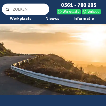
0561 - 700 205
Werkplaats
Verkoop
Werkplaats
Nieuws
Informatie