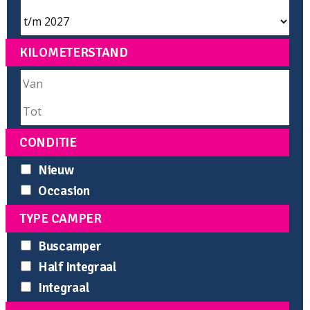
KILOMETERSTAND
CONDITIE
Nieuw
Occasion
TYPE CAMPER
Buscamper
Half Integraal
Integraal