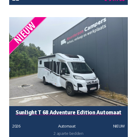
Sunlight T 68 Adventure Edition Automaat
2026
Automaat
NIEUW
2 aparte bedden