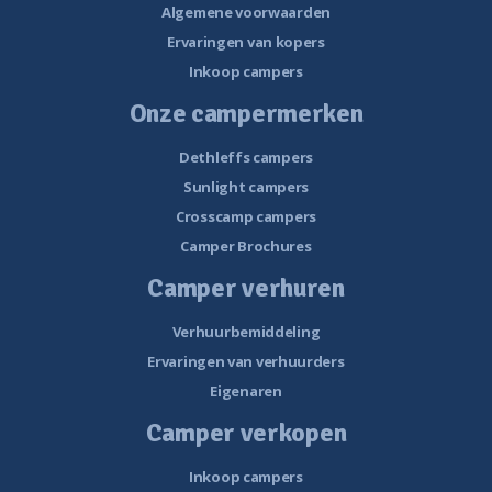
Algemene voorwaarden
Ervaringen van kopers
Inkoop campers
Onze campermerken
Dethleffs campers
Sunlight campers
Crosscamp campers
Camper Brochures
Camper verhuren
Verhuurbemiddeling
Ervaringen van verhuurders
Eigenaren
Camper verkopen
Inkoop campers