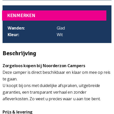
KENMERKEN
Wanden:
Glad
Kleur:
Wit
Beschrijving
Zorgeloos kopen bij Noorderzon Campers
Deze camper is direct beschikbaar en klaar om mee op reis
te gaan.
U koopt bij ons met duidelijke afspraken, uitgebreide
garanties, een transparant verhaal en zonder
afleverkosten. Zo weet u precies waar u aan toe bent.
Prijs & levering