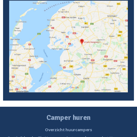
Camper huren
Overzicht huurcampers