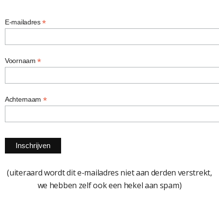
*
E-mailadres
*
Voornaam
*
Achternaam
(uiteraard wordt dit e-mailadres niet aan derden verstrekt,
we hebben zelf ook een hekel aan spam)