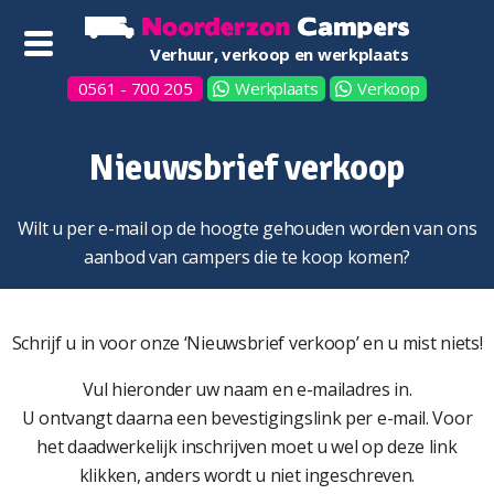
Verhuur, verkoop en werkplaats
0561 - 700 205
Werkplaats
Verkoop
Nieuwsbrief verkoop
Wilt u per e-mail op de hoogte gehouden worden van ons
aanbod van campers die te koop komen?
Schrijf u in voor onze ‘Nieuwsbrief verkoop’ en u mist niets!
Vul hieronder uw naam en e-mailadres in.
U ontvangt daarna een bevestigingslink per e-mail. Voor
het daadwerkelijk inschrijven moet u wel op deze link
klikken, anders wordt u niet ingeschreven.