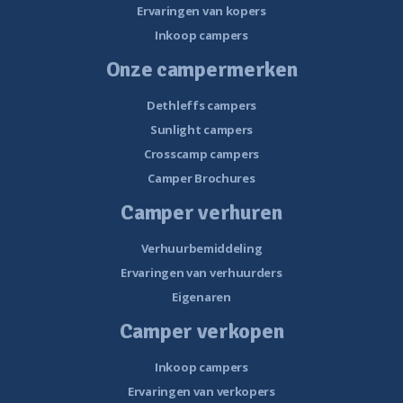
Ervaringen van kopers
Inkoop campers
Onze campermerken
Dethleffs campers
Sunlight campers
Crosscamp campers
Camper Brochures
Camper verhuren
Verhuurbemiddeling
Ervaringen van verhuurders
Eigenaren
Camper verkopen
Inkoop campers
Ervaringen van verkopers