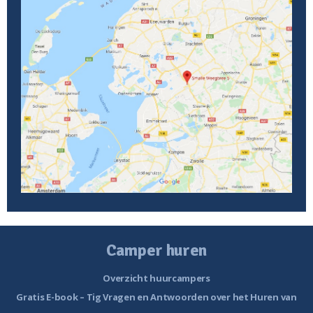
Camper huren
Overzicht huurcampers
Gratis E-book – Tig Vragen en Antwoorden over het Huren van