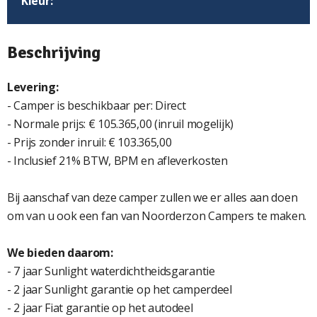
Kleur:
Beschrijving
Levering:
- Camper is beschikbaar per: Direct
- Normale prijs: € 105.365,00 (inruil mogelijk)
- Prijs zonder inruil: € 103.365,00
- Inclusief 21% BTW, BPM en afleverkosten
Bij aanschaf van deze camper zullen we er alles aan doen
om van u ook een fan van Noorderzon Campers te maken.
We bieden daarom:
- 7 jaar Sunlight waterdichtheidsgarantie
- 2 jaar Sunlight garantie op het camperdeel
- 2 jaar Fiat garantie op het autodeel