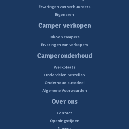
Ervaringen van verhuurders
Eigenaren
Camper verkopen
Inkoop campers
Ervaringen van verkopers
Camperonderhoud
Werkplaats
Onderdelen bestellen
Onderhoud autodeel
Algemene Voorwaarden
Over ons
Contact
Openingstijden
Nieuws