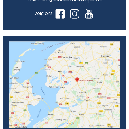
Volg ons: