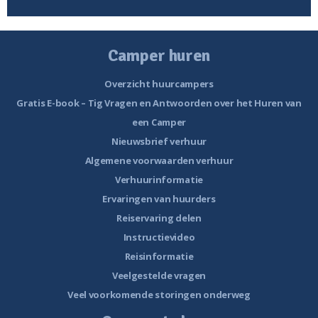
Camper huren
Overzicht huurcampers
Gratis E-book – Tig Vragen en Antwoorden over het Huren van
een Camper
Nieuwsbrief verhuur
Algemene voorwaarden verhuur
Verhuurinformatie
Ervaringen van huurders
Reiservaring delen
Instructievideo
Reisinformatie
Veelgestelde vragen
Veel voorkomende storingen onderweg