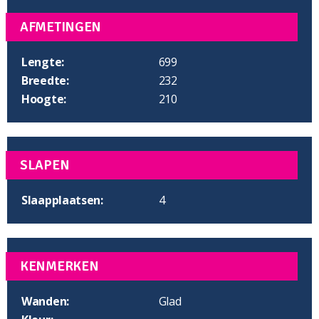
AFMETINGEN
Lengte:
699
Breedte:
232
Hoogte:
210
SLAPEN
Slaapplaatsen:
4
KENMERKEN
Wanden:
Glad