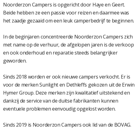
Noorderzon Campers is opgericht door Haye en Geert.
Beide hebben ze een passie voor reizen en daarmee was
het zaadje gezaaid om een leuk camperbedrijf te beginnen.
In de beginjaren concentreerde Noorderzon Campers zich
met name op de verhuur, de afgelopen jaren is de verkoop
en ook onderhoud en reparatie steeds belangrijker
geworden.
Sinds 2018 worden er ook nieuwe campers verkocht. Er is
voor de merken Sunlight en Dethleffs gekozen uit de Erwin
Hymer Group. Deze merken zijn kwalitatief uitstekend en
dankzij de service van de duitse fabrikanten kunnen
eventuele problemen eenvoudig opgelost worden.
Sinds 2019 is Noorderzon Campers ook lid van de BOVAG.