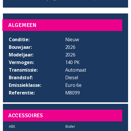
ALGEMEEN
Conditie:
Nieuw
Bouwjaar:
2026
Modeljaar:
2026
Vermogen:
140 PK
Transmissie:
Automaat
Brandstof:
Diesel
Emissieklasse:
Euro 6e
Referentie:
M8099
ACCESSOIRES
ABS
Boiler