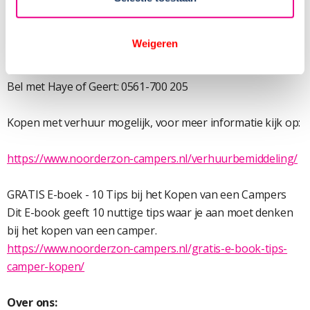
de onderstaande link:
https://www.findio.nl/
Weigeren
Contact:
Bel met Haye of Geert: 0561-700 205
Kopen met verhuur mogelijk, voor meer informatie kijk op:
https://www.noorderzon-campers.nl/verhuurbemiddeling/
GRATIS E-boek - 10 Tips bij het Kopen van een Campers
Dit E-book geeft 10 nuttige tips waar je aan moet denken
bij het kopen van een camper.
https://www.noorderzon-campers.nl/gratis-e-book-tips-
camper-kopen/
Over ons: