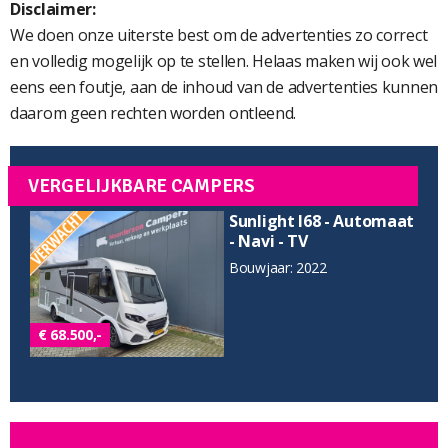
Disclaimer:
We doen onze uiterste best om de advertenties zo correct
en volledig mogelijk op te stellen. Helaas maken wij ook wel
eens een foutje, aan de inhoud van de advertenties kunnen
daarom geen rechten worden ontleend.
VERGELIJKBARE CAMPERS
Sunlight I68 - Automaat
- Navi - TV
Bouwjaar: 2022
€ 68.500,-