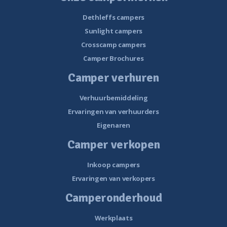
Dethleffs campers
Sunlight campers
Crosscamp campers
Camper Brochures
Camper verhuren
Verhuurbemiddeling
Ervaringen van verhuurders
Eigenaren
Camper verkopen
Inkoop campers
Ervaringen van verkopers
Camperonderhoud
Werkplaats