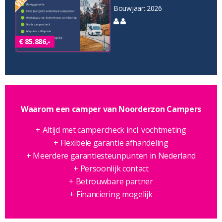
Bouwjaar: 2026
€ 85.886,-
Waarom een camper van Noorderzon Campers
+ Altijd met campercheck incl. vochtmeting
+ Flexibele garantie afhandeling
+ Meerdere garantiesteunpunten in Nederland
+ Persoonlijk contact
+ Betrouwbare partner
+ Financiering mogelijk