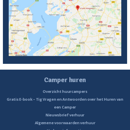
Camper huren
Overzicht huurcampers
Gratis E-book – Tig Vragen en Antwoorden over het Huren van
een Camper
Nieuwsbrief verhuur
Algemene voorwaarden verhuur