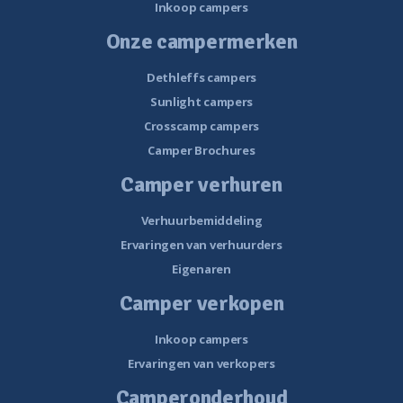
Inkoop campers
Onze campermerken
Dethleffs campers
Sunlight campers
Crosscamp campers
Camper Brochures
Camper verhuren
Verhuurbemiddeling
Ervaringen van verhuurders
Eigenaren
Camper verkopen
Inkoop campers
Ervaringen van verkopers
Camperonderhoud