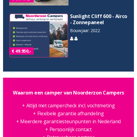
Sunlight Cliff 600 - Airco
- Zonnepaneel
Bouwjaar: 2022
€ 49.950,-
Waarom een camper van Noorderzon Campers
+ Altijd met campercheck incl. vochtmeting
+ Flexibele garantie afhandeling
+ Meerdere garantiesteunpunten in Nederland
+ Persoonlijk contact