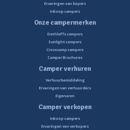
Ervaringen van kopers
Inkoop campers
Onze campermerken
Dethleffs campers
Sunlight campers
Crosscamp campers
Camper Brochures
Camper verhuren
Verhuurbemiddeling
Ervaringen van verhuurders
Eigenaren
Camper verkopen
Inkoop campers
Ervaringen van verkopers