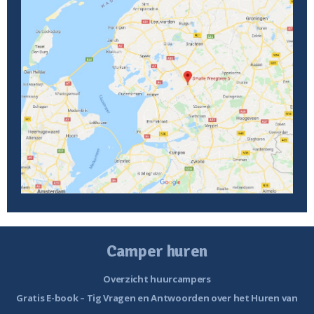
Camper huren
Overzicht huurcampers
Gratis E-book – Tig Vragen en Antwoorden over het Huren van