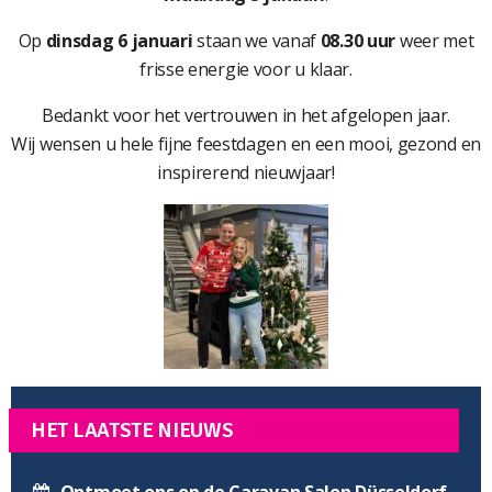
Op
dinsdag 6 januari
staan we vanaf
08.30 uur
weer met
frisse energie voor u klaar.
Bedankt voor het vertrouwen in het afgelopen jaar.
Wij wensen u hele fijne feestdagen en een mooi, gezond en
inspirerend nieuwjaar!
HET LAATSTE NIEUWS