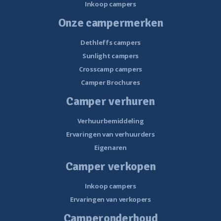
Inkoop campers
Onze campermerken
Dethleffs campers
Sunlight campers
Crosscamp campers
Camper Brochures
Camper verhuren
Verhuurbemiddeling
Ervaringen van verhuurders
Eigenaren
Camper verkopen
Inkoop campers
Ervaringen van verkopers
Camperonderhoud