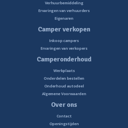
Verhuurbemiddeling
Ervaringen van verhuurders
Eigenaren
Camper verkopen
Inkoop campers
Ervaringen van verkopers
Camperonderhoud
Werkplaats
Onderdelen bestellen
Onderhoud autodeel
Algemene Voorwaarden
Over ons
Contact
Openingstijden