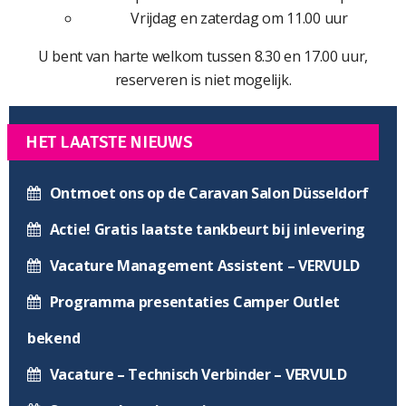
Vrijdag en zaterdag om 11.00 uur
U bent van harte welkom tussen 8.30 en 17.00 uur,
reserveren is niet mogelijk.
HET LAATSTE NIEUWS
Ontmoet ons op de Caravan Salon Düsseldorf
Actie! Gratis laatste tankbeurt bij inlevering
Vacature Management Assistent – VERVULD
Programma presentaties Camper Outlet
bekend
Vacature – Technisch Verbinder – VERVULD