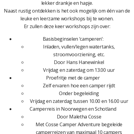
lekker drankje en hapje.
Naast rustig ontdekken is het ook mogelijk om één van de
leuke en leerzame workshops bij te wonen.
Er zullen deze keer workshops zijn over:
Basisbeginselen ‘camperen’:
Inladen, vullen/legen watertanks,
stroomvoorziening, etc.
Door Hans Hanewinkel
Vrijdag en zaterdag om 13.00 uur
Proefritje met de camper
Zelf ervaren hoe een camper rijdt
Onder begeleiding
Vrijdag en zaterdag tussen 10.00 en 16.00 uur
Camperreis in Noorwegen en Schotland
Door Maletha Cosse
Met Cosse Camper Adventure begeleide
camperreizen van maximaal 10 campers