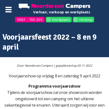
Verhuur, verkoop en werkplaats
0561 - 700 205
Werkplaats
Verkoop
Voorjaarsfeest 2022 – 8 en 9
april
Door: Noorderzon Campers | gepubliceerd op 03-11-2022
Voorjaarsshow op vrijdag 8 en zaterdag 9 april 2022
Programma voorjaarsshow
Tijdens de voorjaarsshow zal onze showroom worden
omgetoverd tot een camping om het ultieme
vakantiegevoel te ervaren. Uiteraard zorgen wij voor een