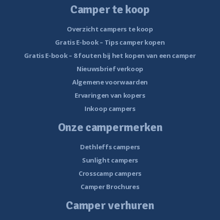
Camper te koop
Overzicht campers te koop
Gratis E-book – Tips camper kopen
Gratis E-book – 8 fouten bij het kopen van een camper
Nieuwsbrief verkoop
Algemene voorwaarden
Ervaringen van kopers
Inkoop campers
Onze campermerken
Dethleffs campers
Sunlight campers
Crosscamp campers
Camper Brochures
Camper verhuren