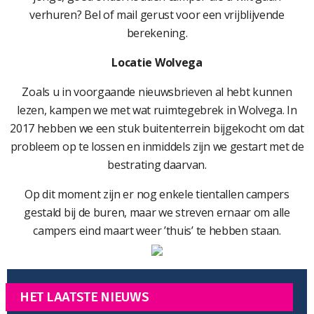
verhuren? Bel of mail gerust voor een vrijblijvende
berekening.
Locatie Wolvega
Zoals u in voorgaande nieuwsbrieven al hebt kunnen
lezen, kampen we met wat ruimtegebrek in Wolvega. In
2017 hebben we een stuk buitenterrein bijgekocht om dat
probleem op te lossen en inmiddels zijn we gestart met de
bestrating daarvan.
Op dit moment zijn er nog enkele tientallen campers
gestald bij de buren, maar we streven ernaar om alle
campers eind maart weer ’thuis’ te hebben staan.
HET LAATSTE NIEUWS