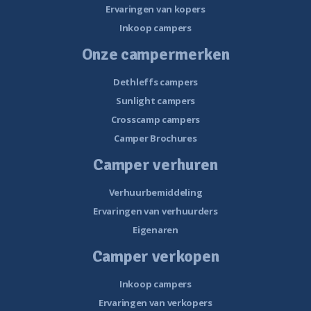
Ervaringen van kopers
Inkoop campers
Onze campermerken
Dethleffs campers
Sunlight campers
Crosscamp campers
Camper Brochures
Camper verhuren
Verhuurbemiddeling
Ervaringen van verhuurders
Eigenaren
Camper verkopen
Inkoop campers
Ervaringen van verkopers