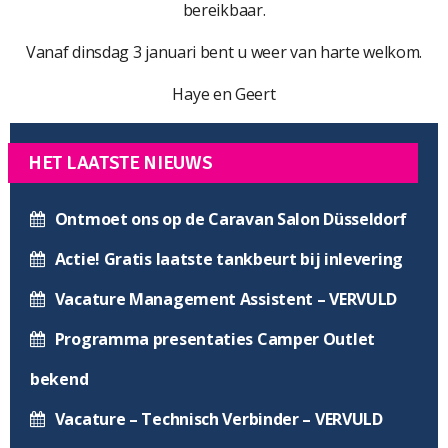
bereikbaar.
Vanaf dinsdag 3 januari bent u weer van harte welkom.
Haye en Geert
HET LAATSTE NIEUWS
Ontmoet ons op de Caravan Salon Düsseldorf
Actie! Gratis laatste tankbeurt bij inlevering
Vacature Management Assistent – VERVULD
Programma presentaties Camper Outlet
bekend
Vacature – Technisch Verbinder – VERVULD