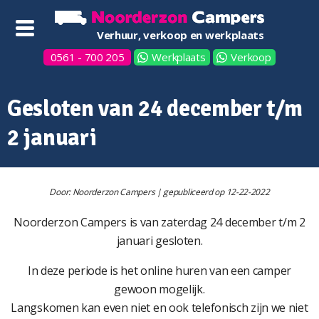
Verhuur, verkoop en werkplaats
0561 - 700 205
Werkplaats
Verkoop
Gesloten van 24 december t/m
2 januari
Door: Noorderzon Campers | gepubliceerd op 12-22-2022
Noorderzon Campers is van zaterdag 24 december t/m 2
januari gesloten.
In deze periode is het online huren van een camper
gewoon mogelijk.
Langskomen kan even niet en ook telefonisch zijn we niet