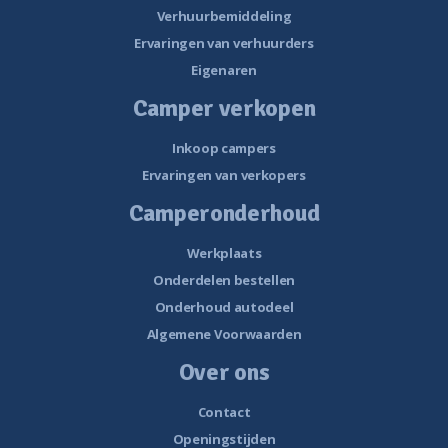
Verhuurbemiddeling
Ervaringen van verhuurders
Eigenaren
Camper verkopen
Inkoop campers
Ervaringen van verkopers
Camperonderhoud
Werkplaats
Onderdelen bestellen
Onderhoud autodeel
Algemene Voorwaarden
Over ons
Contact
Openingstijden