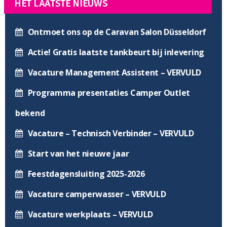
HET LAATSTE NIEUWS
Ontmoet ons op de Caravan Salon Düsseldorf
Actie! Gratis laatste tankbeurt bij inlevering
Vacature Management Assistent – VERVULD
Programma presentaties Camper Outlet
bekend
Vacature – Technisch Verbinder – VERVULD
Start van het nieuwe jaar
Feestdagensluiting 2025-2026
Vacature camperwasser – VERVULD
Vacature werkplaats – VERVULD