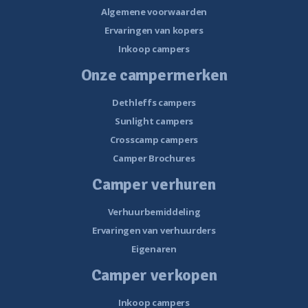
Algemene voorwaarden
Ervaringen van kopers
Inkoop campers
Onze campermerken
Dethleffs campers
Sunlight campers
Crosscamp campers
Camper Brochures
Camper verhuren
Verhuurbemiddeling
Ervaringen van verhuurders
Eigenaren
Camper verkopen
Inkoop campers