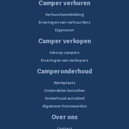
Camper verhuren
Verhuurbemiddeling
Ervaringen van verhuurders
Eigenaren
Camper verkopen
Inkoop campers
Ervaringen van verkopers
Camperonderhoud
Werkplaats
Onderdelen bestellen
Onderhoud autodeel
Algemene Voorwaarden
Over ons
Contact