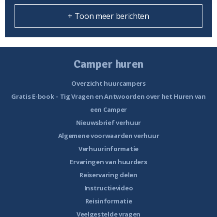
+ Toon meer berichten
Camper huren
Overzicht huurcampers
Gratis E-book – Tig Vragen en Antwoorden over het Huren van
een Camper
Nieuwsbrief verhuur
Algemene voorwaarden verhuur
Verhuurinformatie
Ervaringen van huurders
Reiservaring delen
Instructievideo
Reisinformatie
Veelgestelde vragen