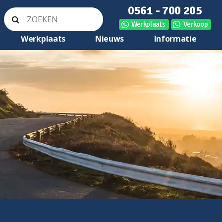
0561 - 700 205
Werkplaats
Verkoop
Werkplaats
Nieuws
Informatie