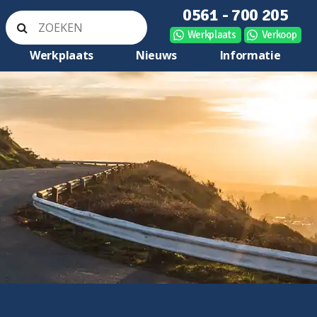
0561 - 700 205
Werkplaats
Verkoop
Werkplaats
Nieuws
Informatie