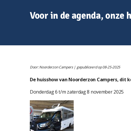
Voor in de agenda, onze 
Door: Noorderzon Campers | gepubliceerd op 08-25-2025
De huisshow van Noorderzon Campers, dit ke
Donderdag 6 t/m zaterdag 8 november 2025