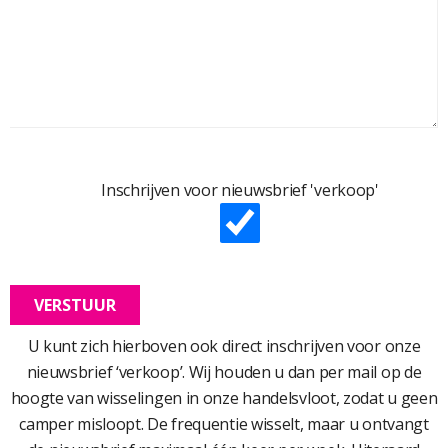
Inschrijven voor nieuwsbrief 'verkoop'
U kunt zich hierboven ook direct inschrijven voor onze
nieuwsbrief ‘verkoop’. Wij houden u dan per mail op de
hoogte van wisselingen in onze handelsvloot, zodat u geen
camper misloopt. De frequentie wisselt, maar u ontvangt