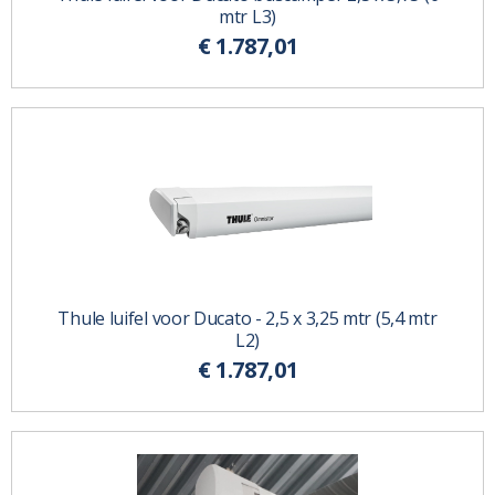
mtr L3)
€ 1.787,01
Thule luifel voor Ducato - 2,5 x 3,25 mtr (5,4 mtr
L2)
€ 1.787,01