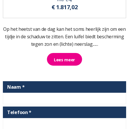
€ 1.817,02
Op het heetst van de dag kan het soms heerlijk zijn om een
tijdje in de schaduw te zitten. Een luifel biedt bescherming
tegen zon en (lichte) neerslag.......
Lees meer
Naam *
Telefoon *