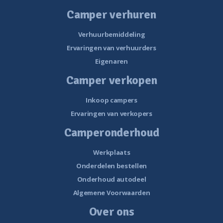
Camper verhuren
Verhuurbemiddeling
Ervaringen van verhuurders
Eigenaren
Camper verkopen
Inkoop campers
Ervaringen van verkopers
Camperonderhoud
Werkplaats
Onderdelen bestellen
Onderhoud autodeel
Algemene Voorwaarden
Over ons