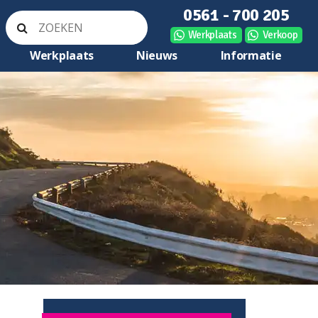
0561 - 700 205
Werkplaats
Verkoop
Werkplaats
Nieuws
Informatie