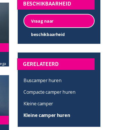
BESCHIKBAARHEID
Vraag naar
beschikbaarheid
GERELATEERD
ega
Buscamper huren
Compacte camper huren
Kleine camper
Kleine camper huren