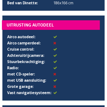
Bed van Dinette:
186x166 cm
UITRUSTING AUTODEEL
Airco autodeel:
Airco camperdeel:
Cruise control:
Achteruitrijcamera:
Stuurbekrachtiging:
Radio:
met CD-speler:
met USB aansluiting:
Grote garage:
Vast navigatiesysteem: