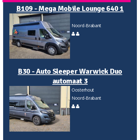
B109 - Mega Mobile Lounge 640 1
Noord-Brabant
B30 - Auto Sleeper Warwick Duo
automaat 3
Oosterhout
Noord-Brabant