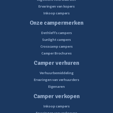
Ervaringen van kopers
Inkoop campers
Onze campermerken
Dethleffs campers
Sunlight campers
Crosscamp campers
Camper Brochures
Camper verhuren
Verhuurbemiddeling
Ervaringen van verhuurders
Eigenaren
Camper verkopen
Inkoop campers