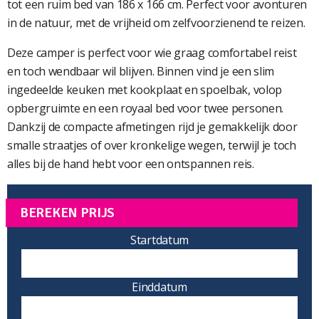
tot een ruim bed van 186 x 166 cm. Perfect voor avonturen
in de natuur, met de vrijheid om zelfvoorzienend te reizen.
Deze camper is perfect voor wie graag comfortabel reist
en toch wendbaar wil blijven. Binnen vind je een slim
ingedeelde keuken met kookplaat en spoelbak, volop
opbergruimte en een royaal bed voor twee personen.
Dankzij de compacte afmetingen rijd je gemakkelijk door
smalle straatjes of over kronkelige wegen, terwijl je toch
alles bij de hand hebt voor een ontspannen reis.
BEREKEN PRIJS
Startdatum
Einddatum