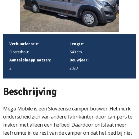
Verhuurlocatie:
Lengte:
Oosterhout
640 cm
Aantal slaapplaatsen:
Bouwjaar:
2
2023
Beschrijving
Mega Mobile is een Sloveense camper bouwer. Het merk
onderscheid zich van andere fabrikanten door campers te
maken met alleen een hefbed. Daardoor ontstaat meer
leefruimte in de rest van de camper omdat het bed bij niet