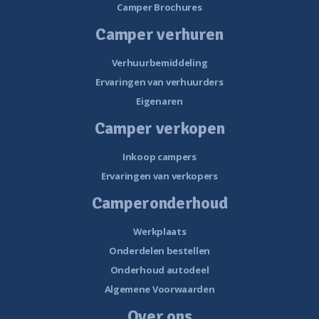
Camper Brochures
Camper verhuren
Verhuurbemiddeling
Ervaringen van verhuurders
Eigenaren
Camper verkopen
Inkoop campers
Ervaringen van verkopers
Camperonderhoud
Werkplaats
Onderdelen bestellen
Onderhoud autodeel
Algemene Voorwaarden
Over ons