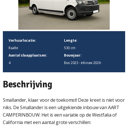
Verhuurlocatie:
Lengte:
Raalte
530 cm
Aantal slaapplaatsen:
Bouwjaar:
4
Bus 2023 - inbouw 2026
Beschrijving
Smallander, klaar voor de toekomst! Deze kreet is niet voor
niks. De Smallander is een uitgekiende inbouw van AART
CAMPERINBOUW. Het is een variatie op de Westfalia of
California met een aantal grote verschillen: