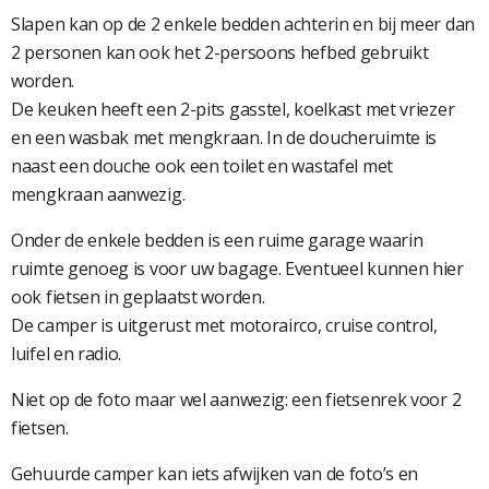
Slapen kan op de 2 enkele bedden achterin en bij meer dan
2 personen kan ook het 2-persoons hefbed gebruikt
worden.
De keuken heeft een 2-pits gasstel, koelkast met vriezer
en een wasbak met mengkraan. In de doucheruimte is
naast een douche ook een toilet en wastafel met
mengkraan aanwezig.
Onder de enkele bedden is een ruime garage waarin
ruimte genoeg is voor uw bagage. Eventueel kunnen hier
ook fietsen in geplaatst worden.
De camper is uitgerust met motorairco, cruise control,
luifel en radio.
Niet op de foto maar wel aanwezig: een fietsenrek voor 2
fietsen.
Gehuurde camper kan iets afwijken van de foto’s en