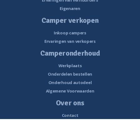
Eigenaren
Camper verkopen
Inkoop campers
Ervaringen van verkopers
Camperonderhoud
Werkplaats
Onderdelen bestellen
Onderhoud autodeel
Algemene Voorwaarden
Over ons
Contact
Openingstijden
Nieuws