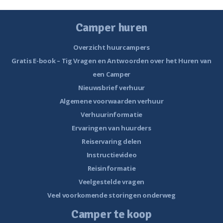
Camper huren
Overzicht huurcampers
Gratis E-book – Tig Vragen en Antwoorden over het Huren van
een Camper
Nieuwsbrief verhuur
Algemene voorwaarden verhuur
Verhuurinformatie
Ervaringen van huurders
Reiservaring delen
Instructievideo
Reisinformatie
Veelgestelde vragen
Veel voorkomende storingen onderweg
Camper te koop