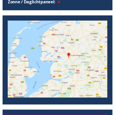
Zonne / Daglichtpaneel: