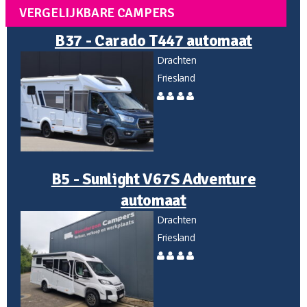
VERGELIJKBARE CAMPERS
B37 - Carado T447 automaat
Drachten
Friesland
B5 - Sunlight V67S Adventure
automaat
Drachten
Friesland