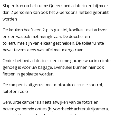
Slapen kan op het ruime Queensbed achterin en bij meer
dan 2 personen kan ook het 2-persoons hefbed gebruikt
worden.
De keuken heeft een 2-pits gasstel, koelkast met vriezer
en een wasbak met mengkraan. De douche- en
toiletruimte zijn van elkaar gescheiden. De toiletruimte
bevat tevens eens wastafel met mengkraan.
Onder het bed achterin is een ruime garage waarin ruimte
genoeg is voor uw bagage. Eventueel kunnen hier ook
fietsen in geplaatst worden.
De camper is uitgerust met motorairco, cruise control,
luifel en radio.
Gehuurde camper kan iets afwijken van de foto’s en
bovengenoemde opties (bijvoorbeeld: achteruitrijcamera,