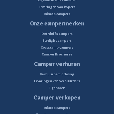
Ervaringen van kopers
Inkoop campers
Onze campermerken
Dethleffs campers
Sunlight campers
Crosscamp campers
Camper Brochures
Camper verhuren
Verhuurbemiddeling
Ervaringen van verhuurders
Eigenaren
Camper verkopen
Inkoop campers