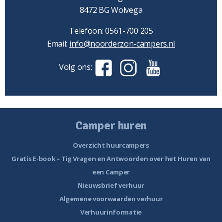
8472 BG Wolvega
Telefoon: 0561-700 205
Email:
info@noorderzon-campers.nl
Volg ons:
Camper huren
Overzicht huurcampers
Gratis E-book – Tig Vragen en Antwoorden over het Huren van
een Camper
Nieuwsbrief verhuur
Algemene voorwaarden verhuur
Verhuurinformatie