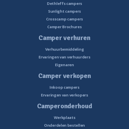
Dethleffs campers
Sunlight campers
Crosscamp campers
Camper Brochures
Camper verhuren
Verhuurbemiddeling
Ervaringen van verhuurders
Eigenaren
Camper verkopen
Inkoop campers
Ervaringen van verkopers
Camperonderhoud
Werkplaats
Onderdelen bestellen