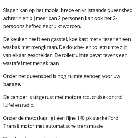
Slapen kan op het mooie, brede en vrijstaande queensbed
achterin en bij meer dan 2 personen kan ook het 2-
persoons hefbed gebruikt worden.
De keuken heeft een gasstel, koelkast met vriezer en een
wasbak met mengkraan. De douche- en toiletruimte zijn
van elkaar gescheiden. De toiletruimte bevat tevens een
wastafel met mengkraan.
Onder het queensbed is nog ruimte genoeg voor uw
bagage.
De camper is uitgerust met motorairco, cruise control,
luifel en radio.
Onder de motorkap ligt een fijne 140 pk sterke Ford
Transit motor met automatische transmissie.