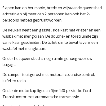
Slapen kan op het mooie, brede en vrijstaande queensbed
achterin en bij meer dan 2 personen kan ook het 2-
persoons hefbed gebruikt worden.
De keuken heeft een gasstel, koelkast met vriezer en een
wasbak met mengkraan. De douche- en toiletruimte zijn
van elkaar gescheiden. De toiletruimte bevat tevens een
wastafel met mengkraan.
Onder het queensbed is nog ruimte genoeg voor uw
bagage.
De camper is uitgerust met motorairco, cruise control,
luifel en radio.
Onder de motorkap ligt een fijne 140 pk sterke Ford
Transit motor met automatische transmissie.