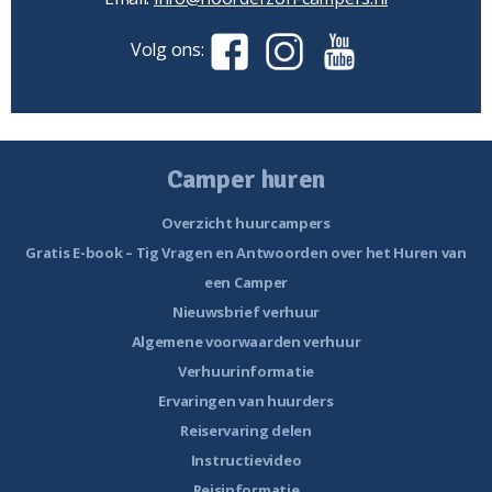
Volg ons:
Camper huren
Overzicht huurcampers
Gratis E-book – Tig Vragen en Antwoorden over het Huren van
een Camper
Nieuwsbrief verhuur
Algemene voorwaarden verhuur
Verhuurinformatie
Ervaringen van huurders
Reiservaring delen
Instructievideo
Reisinformatie