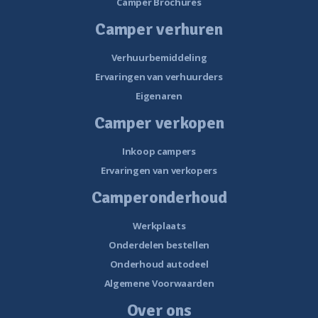
Camper Brochures
Camper verhuren
Verhuurbemiddeling
Ervaringen van verhuurders
Eigenaren
Camper verkopen
Inkoop campers
Ervaringen van verkopers
Camperonderhoud
Werkplaats
Onderdelen bestellen
Onderhoud autodeel
Algemene Voorwaarden
Over ons