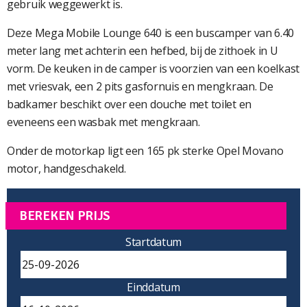
gebruik weggewerkt is.
Deze Mega Mobile Lounge 640 is een buscamper van 6.40
meter lang met achterin een hefbed, bij de zithoek in U
vorm. De keuken in de camper is voorzien van een koelkast
met vriesvak, een 2 pits gasfornuis en mengkraan. De
badkamer beschikt over een douche met toilet en
eveneens een wasbak met mengkraan.
Onder de motorkap ligt een 165 pk sterke Opel Movano
motor, handgeschakeld.
BEREKEN PRIJS
Startdatum
Einddatum