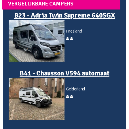
VERGELIJKBARE CAMPERS
B23 - Adria Twin Supreme 640SGX
Friesland
B41 - Chausson V594 automaat
Gelderland