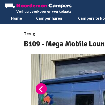
Verhuur, verkoop en werkplaats
Home
Camper huren
Campers te k
Terug
B109 - Mega Mobile Loun