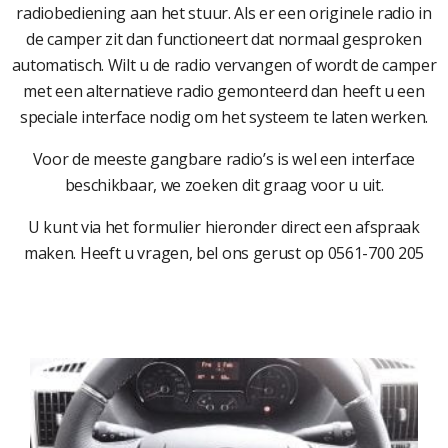
radiobediening aan het stuur. Als er een originele radio in
de camper zit dan functioneert dat normaal gesproken
automatisch. Wilt u de radio vervangen of wordt de camper
met een alternatieve radio gemonteerd dan heeft u een
speciale interface nodig om het systeem te laten werken.
Voor de meeste gangbare radio’s is wel een interface
beschikbaar, we zoeken dit graag voor u uit.
U kunt via het formulier hieronder direct een afspraak
maken. Heeft u vragen, bel ons gerust op 0561-700 205