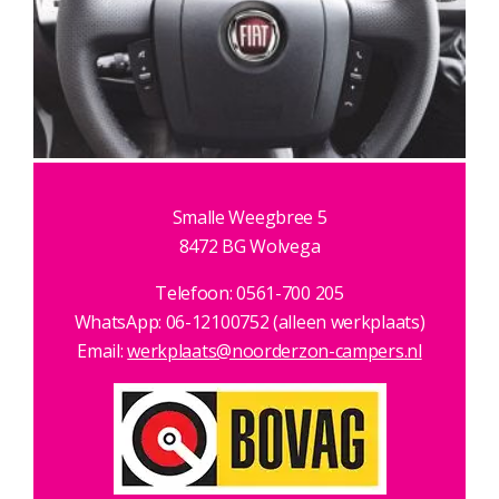
Smalle Weegbree 5
8472 BG Wolvega
Telefoon: 0561-700 205
WhatsApp: 06-12100752 (alleen werkplaats)
Email:
werkplaats@noorderzon-campers.nl