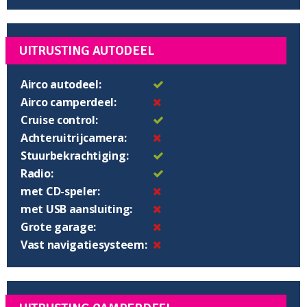
UITRUSTING AUTODEEL
Airco autodeel:
Airco camperdeel:
Cruise control:
Achteruitrijcamera:
Stuurbekrachtiging:
Radio:
met CD-speler:
met USB aansluiting:
Grote garage:
Vast navigatiesysteem: