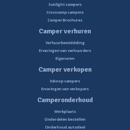
Sunlight campers
Crosscamp campers
Camper Brochures
Camper verhuren
Verhuurbemiddeling
Ervaringen van verhuurders
Eigenaren
Camper verkopen
Inkoop campers
Ervaringen van verkopers
Camperonderhoud
Werkplaats
Onderdelen bestellen
Onderhoud autodeel