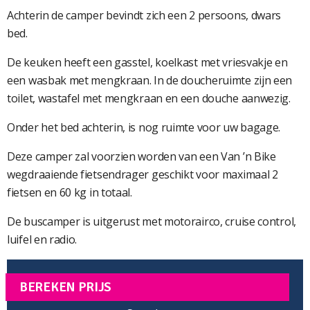
Achterin de camper bevindt zich een 2 persoons, dwars
bed.
De keuken heeft een gasstel, koelkast met vriesvakje en
een wasbak met mengkraan. In de doucheruimte zijn een
toilet, wastafel met mengkraan en een douche aanwezig.
Onder het bed achterin, is nog ruimte voor uw bagage.
Deze camper zal voorzien worden van een Van ’n Bike
wegdraaiende fietsendrager geschikt voor maximaal 2
fietsen en 60 kg in totaal.
De buscamper is uitgerust met motorairco, cruise control,
luifel en radio.
BEREKEN PRIJS