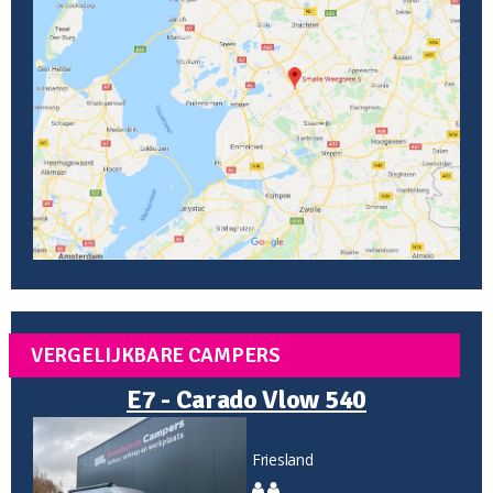
VERGELIJKBARE CAMPERS
E7 - Carado Vlow 540
Friesland