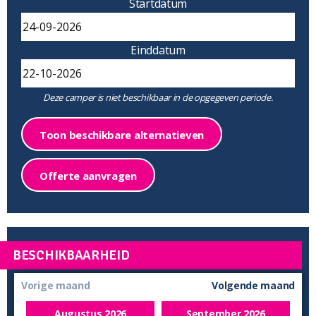
Startdatum
Einddatum
Deze camper is niet beschikbaar in de opgegeven periode.
Toon beschikbare alternatieven
Offerte aanvragen
BESCHIKBAARHEID
Vorige maand
Volgende maand
Augustus
2026
September
2026