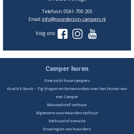
Telefoon: 0561-700 205
Email:
info@noorderzon-campers.nl
Volg ons:
Camper huren
Overzicht huurcampers
Gratis E-book – Tig Vragen en Antwoorden over het Huren van
een Camper
Nieuwsbrief verhuur
Algemene voorwaarden verhuur
Verhuurinformatie
Ervaringen van huurders