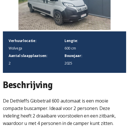
Verhuurlocatie:
Lengte:
Wolvega
600 cm
Aantal slaapplaatsen:
Bouwjaar:
2
2025
Beschrijving
De Dethleffs Globetrail 600 automaat is een mooie
compacte buscamper. Ideaal voor 2 personen. Deze
indeling heeft 2 draaibare voorstoelen en een zitbank,
waardoor u met 4 personen in de camper kunt zitten.