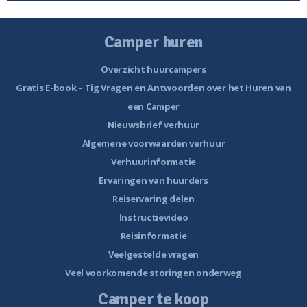
Camper huren
Overzicht huurcampers
Gratis E-book – Tig Vragen en Antwoorden over het Huren van
een Camper
Nieuwsbrief verhuur
Algemene voorwaarden verhuur
Verhuurinformatie
Ervaringen van huurders
Reiservaring delen
Instructievideo
Reisinformatie
Veelgestelde vragen
Veel voorkomende storingen onderweg
Camper te koop