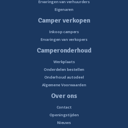
Ervaringen van verhuurders
Eigenaren
Camper verkopen
Inkoop campers
Ervaringen van verkopers
Camperonderhoud
Werkplaats
Onderdelen bestellen
Onderhoud autodeel
Algemene Voorwaarden
Over ons
Contact
Openingstijden
Nieuws