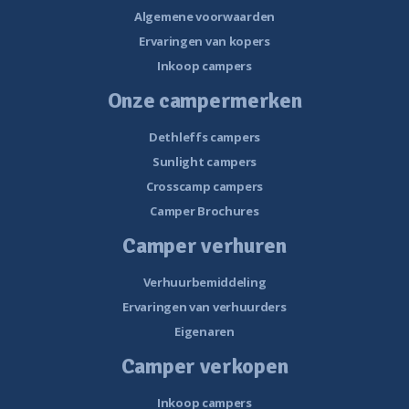
Algemene voorwaarden
Ervaringen van kopers
Inkoop campers
Onze campermerken
Dethleffs campers
Sunlight campers
Crosscamp campers
Camper Brochures
Camper verhuren
Verhuurbemiddeling
Ervaringen van verhuurders
Eigenaren
Camper verkopen
Inkoop campers