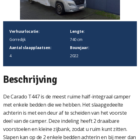
Verhuurlocatie:
Lengte:
Gorredijk
740 cm
Aantal slaapplaatsen:
Bouwjaar:
4
2022
Beschrijving
De Carado T447 is de meest ruime half-integraal camper
met enkele bedden die we hebben. Het slaapgedeelte
achterin is met een deur af te scheiden van het voorste
deel van de camper. Deze indeling heeft 2 draaibare
voorstoelen en kleine zijbank, zodat u ruim kunt zitten.
Slapen kan op de 2 enkele bedden achterin en bij meer dan