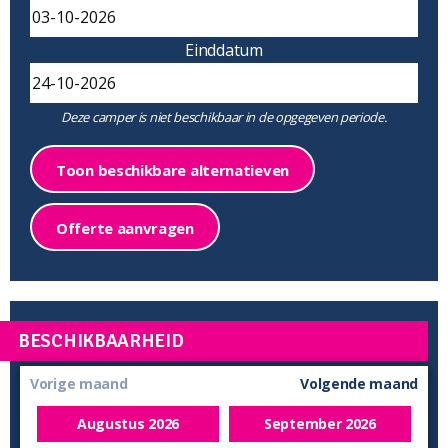
Einddatum
Deze camper is niet beschikbaar in de opgegeven periode.
Toon beschikbare alternatieven
Offerte aanvragen
BESCHIKBAARHEID
Vorige maand
Volgende maand
Augustus
2026
September
2026