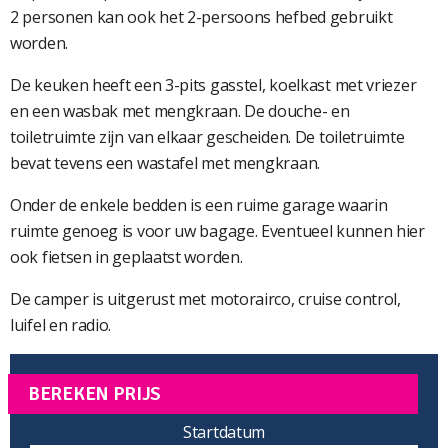
2 personen kan ook het 2-persoons hefbed gebruikt
worden.
De keuken heeft een 3-pits gasstel, koelkast met vriezer
en een wasbak met mengkraan. De douche- en
toiletruimte zijn van elkaar gescheiden. De toiletruimte
bevat tevens een wastafel met mengkraan.
Onder de enkele bedden is een ruime garage waarin
ruimte genoeg is voor uw bagage. Eventueel kunnen hier
ook fietsen in geplaatst worden.
De camper is uitgerust met motorairco, cruise control,
luifel en radio.
BEREKEN PRIJS
Startdatum