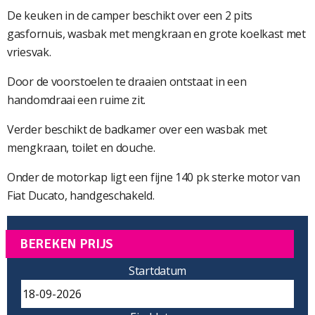
De keuken in de camper beschikt over een 2 pits
gasfornuis, wasbak met mengkraan en grote koelkast met
vriesvak.
Door de voorstoelen te draaien ontstaat in een
handomdraai een ruime zit.
Verder beschikt de badkamer over een wasbak met
mengkraan, toilet en douche.
Onder de motorkap ligt een fijne 140 pk sterke motor van
Fiat Ducato, handgeschakeld.
BEREKEN PRIJS
Startdatum