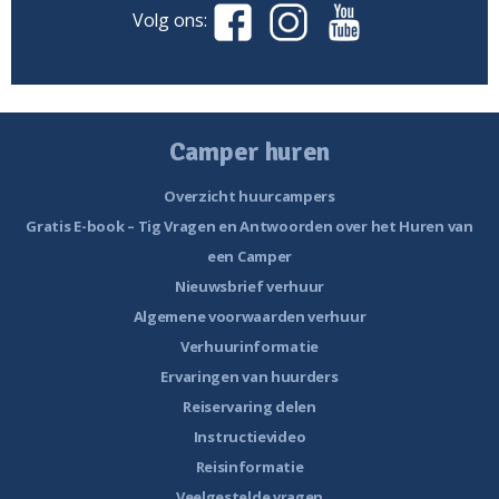
Volg ons:
Camper huren
Overzicht huurcampers
Gratis E-book – Tig Vragen en Antwoorden over het Huren van
een Camper
Nieuwsbrief verhuur
Algemene voorwaarden verhuur
Verhuurinformatie
Ervaringen van huurders
Reiservaring delen
Instructievideo
Reisinformatie
Veelgestelde vragen