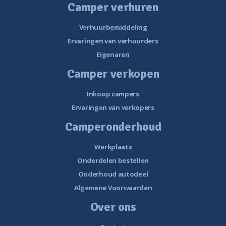
Camper verhuren
Verhuurbemiddeling
Ervaringen van verhuurders
Eigenaren
Camper verkopen
Inkoop campers
Ervaringen van verkopers
Camperonderhoud
Werkplaats
Onderdelen bestellen
Onderhoud autodeel
Algemene Voorwaarden
Over ons