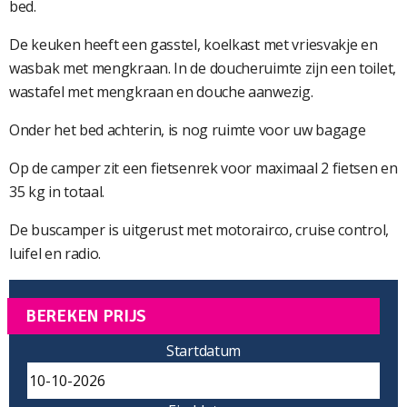
bed.
De keuken heeft een gasstel, koelkast met vriesvakje en
wasbak met mengkraan. In de doucheruimte zijn een toilet,
wastafel met mengkraan en douche aanwezig.
Onder het bed achterin, is nog ruimte voor uw bagage
Op de camper zit een fietsenrek voor maximaal 2 fietsen en
35 kg in totaal.
De buscamper is uitgerust met motorairco, cruise control,
luifel en radio.
BEREKEN PRIJS
Startdatum