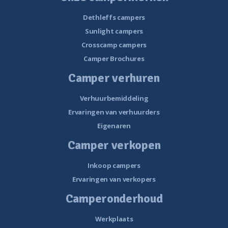
Dethleffs campers
Sunlight campers
Crosscamp campers
Camper Brochures
Camper verhuren
Verhuurbemiddeling
Ervaringen van verhuurders
Eigenaren
Camper verkopen
Inkoop campers
Ervaringen van verkopers
Camperonderhoud
Werkplaats