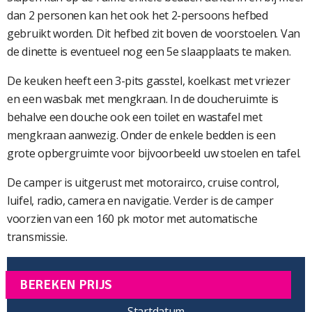
dan 2 personen kan het ook het 2-persoons hefbed
gebruikt worden. Dit hefbed zit boven de voorstoelen. Van
de dinette is eventueel nog een 5e slaapplaats te maken.
De keuken heeft een 3-pits gasstel, koelkast met vriezer
en een wasbak met mengkraan. In de doucheruimte is
behalve een douche ook een toilet en wastafel met
mengkraan aanwezig. Onder de enkele bedden is een
grote opbergruimte voor bijvoorbeeld uw stoelen en tafel.
De camper is uitgerust met motorairco, cruise control,
luifel, radio, camera en navigatie. Verder is de camper
voorzien van een 160 pk motor met automatische
transmissie.
BEREKEN PRIJS
Startdatum