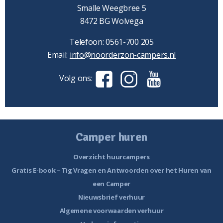
Smalle Weegbree 5
8472 BG Wolvega
Telefoon: 0561-700 205
Email:
info@noorderzon-campers.nl
Volg ons:
Camper huren
Overzicht huurcampers
Gratis E-book – Tig Vragen en Antwoorden over het Huren van
een Camper
Nieuwsbrief verhuur
Algemene voorwaarden verhuur