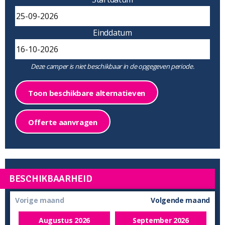
Einddatum
Deze camper is niet beschikbaar in de opgegeven periode.
Toon beschikbare alternatieven
Offerte aanvragen
BESCHIKBAARHEID
Vorige maand
Volgende maand
Augustus
2026
September
2026