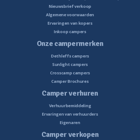
Nieuwsbrief verkoop
Algemene voorwaarden
Ervaringen van kopers
Inkoop campers
Onze campermerken
Dethleffs campers
Sunlight campers
Crosscamp campers
Camper Brochures
Camper verhuren
Verhuurbemiddeling
Ervaringen van verhuurders
Eigenaren
Camper verkopen