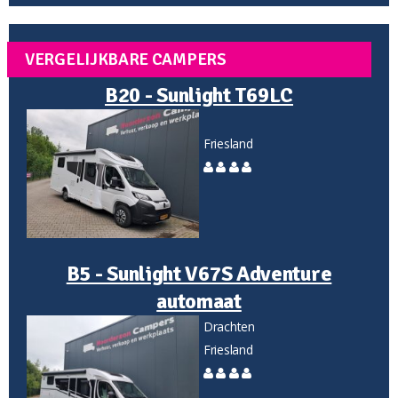
VERGELIJKBARE CAMPERS
B20 - Sunlight T69LC
Friesland
B5 - Sunlight V67S Adventure
automaat
Drachten
Friesland