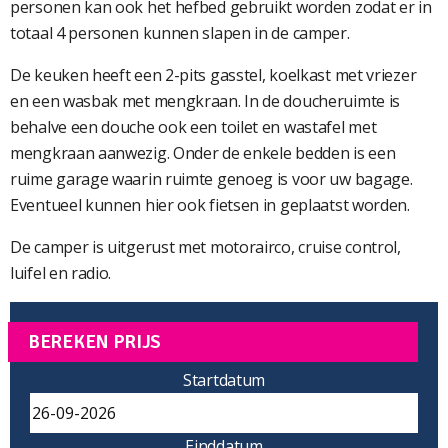
personen kan ook het hefbed gebruikt worden zodat er in
totaal 4 personen kunnen slapen in de camper.
De keuken heeft een 2-pits gasstel, koelkast met vriezer
en een wasbak met mengkraan. In de doucheruimte is
behalve een douche ook een toilet en wastafel met
mengkraan aanwezig. Onder de enkele bedden is een
ruime garage waarin ruimte genoeg is voor uw bagage.
Eventueel kunnen hier ook fietsen in geplaatst worden.
De camper is uitgerust met motorairco, cruise control,
luifel en radio.
BEREKEN PRIJS
Startdatum
Einddatum