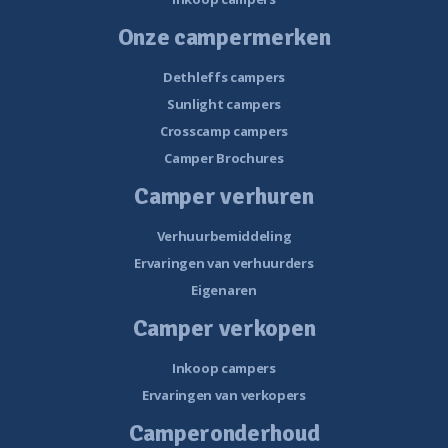
Onze campermerken
Dethleffs campers
Sunlight campers
Crosscamp campers
Camper Brochures
Camper verhuren
Verhuurbemiddeling
Ervaringen van verhuurders
Eigenaren
Camper verkopen
Inkoop campers
Ervaringen van verkopers
Camperonderhoud