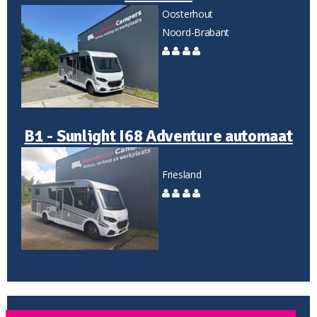
Oosterhout
Noord-Brabant
B1 - Sunlight I68 Adventure automaat
Friesland