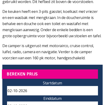
gebruikt worden. Dit hefbed zit boven de voorstoelen.
De keuken heeft een 3-pits gasstel, koelkast met vriezer
en een wasbak met mengkraan. In de doucheruimte is
behalve een douche ook een toilet en wastafel met
mengkraan aanwezig. Onder de enkele bedden is een
grote opbergruimte voor bijvoorbeeld uw stoelen en tafel.
De camper is uitgerust met motorairco, cruise control,
luifel, radio, camera en navigatie. Verder is de camper
voorzien van een 160 pk motor, handgeschakeld.
BEREKEN PRIJS
Startdatum
Einddatum