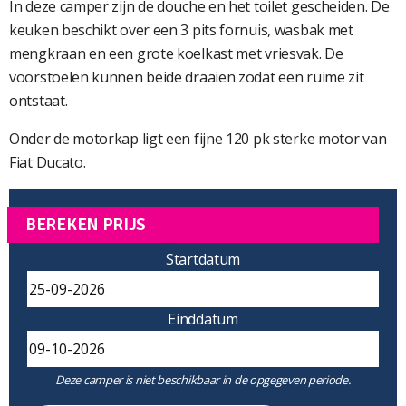
In deze camper zijn de douche en het toilet gescheiden. De
keuken beschikt over een 3 pits fornuis, wasbak met
mengkraan en een grote koelkast met vriesvak. De
voorstoelen kunnen beide draaien zodat een ruime zit
ontstaat.
Onder de motorkap ligt een fijne 120 pk sterke motor van
Fiat Ducato.
BEREKEN PRIJS
Startdatum
Einddatum
Deze camper is niet beschikbaar in de opgegeven periode.