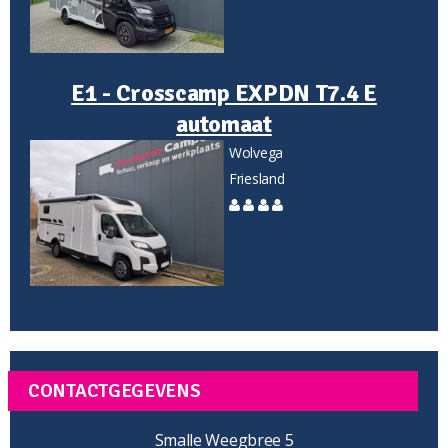
E1 - Crosscamp EXPDN T7.4 E
automaat
Wolvega
Friesland
CONTACTGEGEVENS
Smalle Weegbree 5