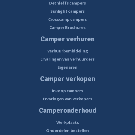
Dethleffs campers
Sunlight campers
Crosscamp campers
Camper Brochures
Camper verhuren
Verhuurbemiddeling
Ervaringen van verhuurders
Eigenaren
Camper verkopen
Inkoop campers
Ervaringen van verkopers
Camperonderhoud
Werkplaats
Onderdelen bestellen