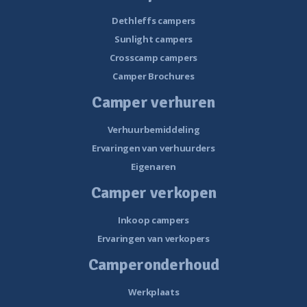
Dethleffs campers
Sunlight campers
Crosscamp campers
Camper Brochures
Camper verhuren
Verhuurbemiddeling
Ervaringen van verhuurders
Eigenaren
Camper verkopen
Inkoop campers
Ervaringen van verkopers
Camperonderhoud
Werkplaats