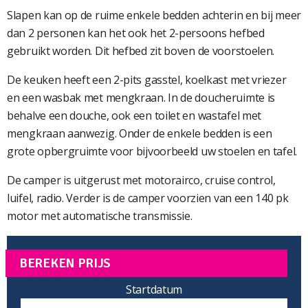
Slapen kan op de ruime enkele bedden achterin en bij meer
dan 2 personen kan het ook het 2-persoons hefbed
gebruikt worden. Dit hefbed zit boven de voorstoelen.
De keuken heeft een 2-pits gasstel, koelkast met vriezer
en een wasbak met mengkraan. In de doucheruimte is
behalve een douche, ook een toilet en wastafel met
mengkraan aanwezig. Onder de enkele bedden is een
grote opbergruimte voor bijvoorbeeld uw stoelen en tafel.
De camper is uitgerust met motorairco, cruise control,
luifel, radio. Verder is de camper voorzien van een 140 pk
motor met automatische transmissie.
BEREKEN PRIJS
Startdatum