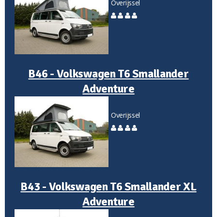
Overijssel
B46 - Volkswagen T6 Smallander
Adventure
Overijssel
B43 - Volkswagen T6 Smallander XL
Adventure