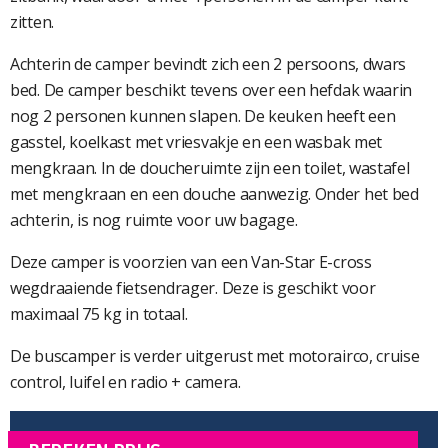
zitten.
Achterin de camper bevindt zich een 2 persoons, dwars
bed. De camper beschikt tevens over een hefdak waarin
nog 2 personen kunnen slapen. De keuken heeft een
gasstel, koelkast met vriesvakje en een wasbak met
mengkraan. In de doucheruimte zijn een toilet, wastafel
met mengkraan en een douche aanwezig. Onder het bed
achterin, is nog ruimte voor uw bagage.
Deze camper is voorzien van een Van-Star E-cross
wegdraaiende fietsendrager. Deze is geschikt voor
maximaal 75 kg in totaal.
De buscamper is verder uitgerust met motorairco, cruise
control, luifel en radio + camera.