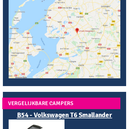
VERGELIJKBARE CAMPERS
B54 - Volkswagen T6 Smallander