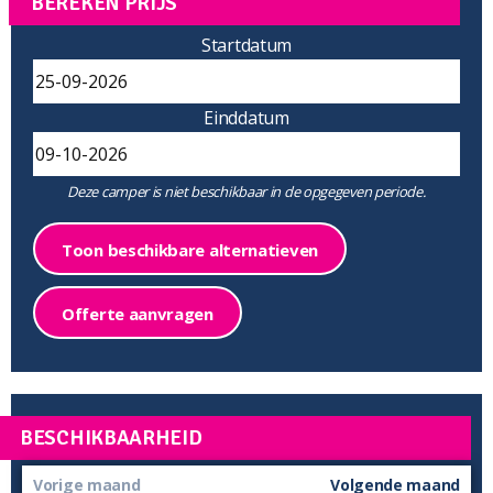
BEREKEN PRIJS
Startdatum
Einddatum
Deze camper is niet beschikbaar in de opgegeven periode.
Toon beschikbare alternatieven
Offerte aanvragen
BESCHIKBAARHEID
Vorige maand
Volgende maand