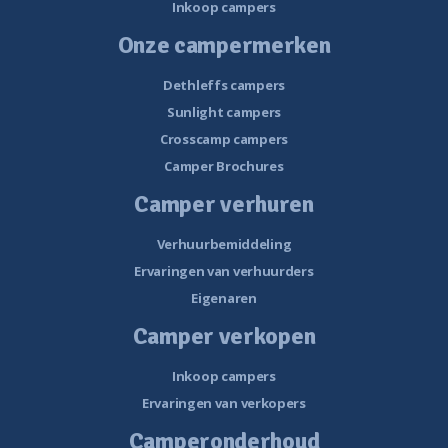
Inkoop campers
Onze campermerken
Dethleffs campers
Sunlight campers
Crosscamp campers
Camper Brochures
Camper verhuren
Verhuurbemiddeling
Ervaringen van verhuurders
Eigenaren
Camper verkopen
Inkoop campers
Ervaringen van verkopers
Camperonderhoud