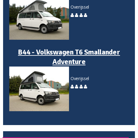
Overijssel
B44 - Volkswagen T6 Smallander
Adventure
Overijssel