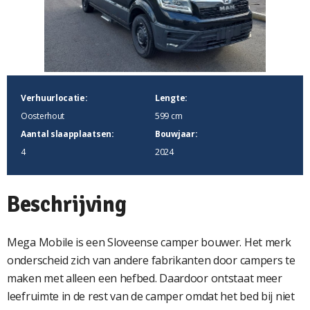
Verhuurlocatie:
Lengte:
Oosterhout
599 cm
Aantal slaapplaatsen:
Bouwjaar:
4
2024
Beschrijving
Mega Mobile is een Sloveense camper bouwer. Het merk
onderscheid zich van andere fabrikanten door campers te
maken met alleen een hefbed. Daardoor ontstaat meer
leefruimte in de rest van de camper omdat het bed bij niet