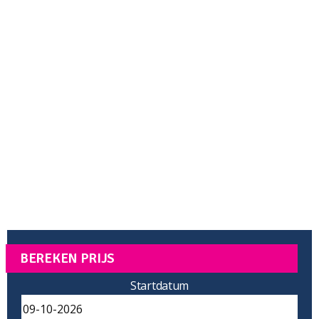
BEREKEN PRIJS
Startdatum