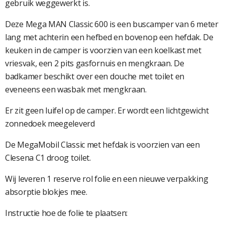
gebruik weggewerkt is.
Deze Mega MAN Classic 600 is een buscamper van 6 meter
lang met achterin een hefbed en bovenop een hefdak. De
keuken in de camper is voorzien van een koelkast met
vriesvak, een 2 pits gasfornuis en mengkraan. De
badkamer beschikt over een douche met toilet en
eveneens een wasbak met mengkraan.
Er zit geen luifel op de camper. Er wordt een lichtgewicht
zonnedoek meegeleverd
De MegaMobil Classic met hefdak is voorzien van een
Clesena C1 droog toilet.
Wij leveren 1 reserve rol folie en een nieuwe verpakking
absorptie blokjes mee.
Instructie hoe de folie te plaatsen: