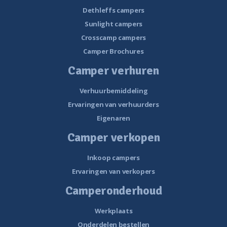
Dethleffs campers
Sunlight campers
Crosscamp campers
Camper Brochures
Camper verhuren
Verhuurbemiddeling
Ervaringen van verhuurders
Eigenaren
Camper verkopen
Inkoop campers
Ervaringen van verkopers
Camperonderhoud
Werkplaats
Onderdelen bestellen