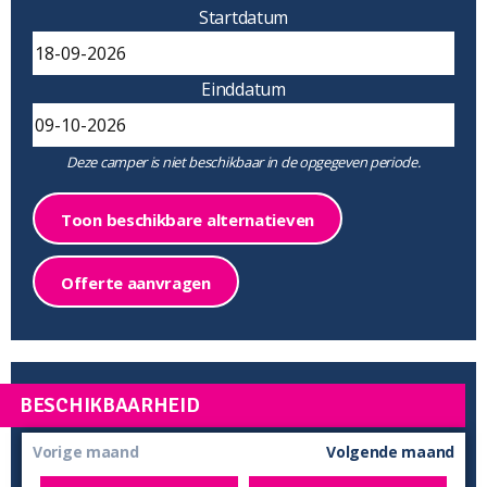
Startdatum
Einddatum
Deze camper is niet beschikbaar in de opgegeven periode.
Toon beschikbare alternatieven
Offerte aanvragen
BESCHIKBAARHEID
Vorige maand
Volgende maand