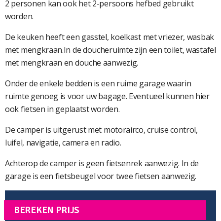
2 personen kan ook het 2-persoons hefbed gebruikt
worden.
De keuken heeft een gasstel, koelkast met vriezer, wasbak
met mengkraan.In de doucheruimte zijn een toilet, wastafel
met mengkraan en douche aanwezig.
Onder de enkele bedden is een ruime garage waarin
ruimte genoeg is voor uw bagage. Eventueel kunnen hier
ook fietsen in geplaatst worden.
De camper is uitgerust met motorairco, cruise control,
luifel, navigatie, camera en radio.
Achterop de camper is geen fietsenrek aanwezig. In de
garage is een fietsbeugel voor twee fietsen aanwezig.
BEREKEN PRIJS