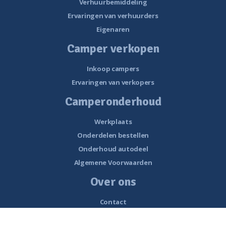
Verhuurbemiddeling
Ervaringen van verhuurders
Eigenaren
Camper verkopen
Inkoop campers
Ervaringen van verkopers
Camperonderhoud
Werkplaats
Onderdelen bestellen
Onderhoud autodeel
Algemene Voorwaarden
Over ons
Contact
Openingstijden