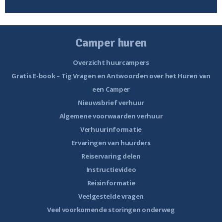
Camper huren
Overzicht huurcampers
Gratis E-book – Tig Vragen en Antwoorden over het Huren van
een Camper
Nieuwsbrief verhuur
Algemene voorwaarden verhuur
Verhuurinformatie
Ervaringen van huurders
Reiservaring delen
Instructievideo
Reisinformatie
Veelgestelde vragen
Veel voorkomende storingen onderweg