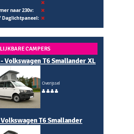
er naar 230v:
/ Daglichtpaneel:
LIJKBARE CAMPERS
- Volkswagen T6 Smallander XL
Overijssel
 Volkswagen T6 Smallander