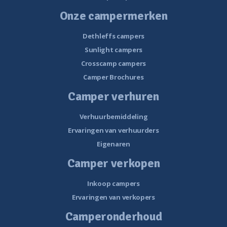
Onze campermerken
Dethleffs campers
Sunlight campers
Crosscamp campers
Camper Brochures
Camper verhuren
Verhuurbemiddeling
Ervaringen van verhuurders
Eigenaren
Camper verkopen
Inkoop campers
Ervaringen van verkopers
Camperonderhoud