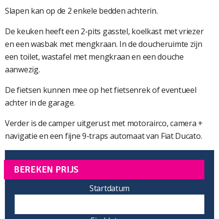
Slapen kan op de 2 enkele bedden achterin.
De keuken heeft een 2-pits gasstel, koelkast met vriezer
en een wasbak met mengkraan. In de doucheruimte zijn
een toilet, wastafel met mengkraan en een douche
aanwezig.
De fietsen kunnen mee op het fietsenrek of eventueel
achter in de garage.
Verder is de camper uitgerust met motorairco, camera +
navigatie en een fijne 9-traps automaat van Fiat Ducato.
BEREKEN PRIJS
Startdatum