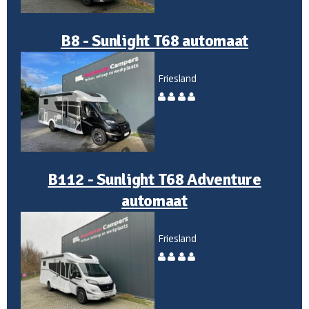
B8 - Sunlight T68 automaat
Friesland
B112 - Sunlight T68 Adventure
automaat
Friesland