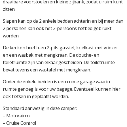
draaibare voorstoelen en kleine zijbank, zodat u ruim kunt
zitten.
Slapen kan op de 2 enkele bedden achterin en bij meer dan
2 personen kan ook het 2-persoons hefbed gebruikt
worden.
De keuken heeft een 2-pits gasstel, koelkast met vriezer
en een wasbak met mengkraan. De douche- en
toiletruimte zijn van elkaar gescheiden. De toiletruimte
bevat tevens een wastafel met mengkraan.
Onder de enkele bedden is een ruime garage waarin
ruimte genoeg is voor uw bagage. Eventueel kunnen hier
ook fietsen in geplaatst worden.
Standaard aanwezig in deze camper:
– Motorairco
– Cruise Control