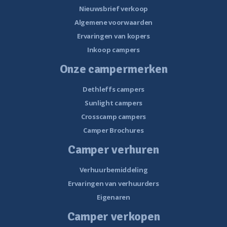
Nieuwsbrief verkoop
Algemene voorwaarden
Ervaringen van kopers
Inkoop campers
Onze campermerken
Dethleffs campers
Sunlight campers
Crosscamp campers
Camper Brochures
Camper verhuren
Verhuurbemiddeling
Ervaringen van verhuurders
Eigenaren
Camper verkopen